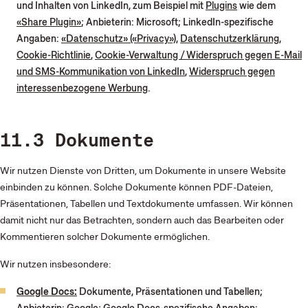
und Inhalten von LinkedIn, zum Beispiel mit
Plugins
wie dem
«Share Plugin»
; Anbieterin: Microsoft; LinkedIn-spezifische
Angaben:
«Datenschutz» («Privacy»)
,
Datenschutzerklärung
,
Cookie-Richtlinie
,
Cookie-Verwaltung / Widerspruch gegen E-Mail
und SMS-Kommunikation von LinkedIn
,
Widerspruch gegen
interessenbezogene Werbung
.
11.3 Dokumente
Wir nutzen Dienste von Dritten, um Dokumente in unsere Website
einbinden zu können. Solche Dokumente können PDF-Dateien,
Präsentationen, Tabellen und Textdokumente umfassen. Wir können
damit nicht nur das Betrachten, sondern auch das Bearbeiten oder
Kommentieren solcher Dokumente ermöglichen.
Wir nutzen insbesondere:
Google Docs:
Dokumente, Präsentationen und Tabellen;