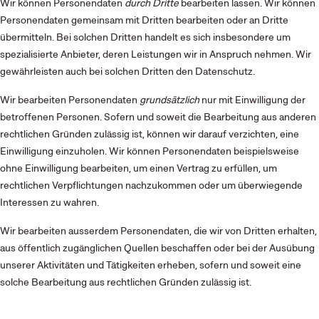
Wir können Personendaten
durch Dritte
bearbeiten lassen. Wir können
Personendaten gemeinsam mit Dritten bearbeiten oder an Dritte
übermitteln. Bei solchen Dritten handelt es sich insbesondere um
spezialisierte Anbieter, deren Leistungen wir in Anspruch nehmen. Wir
gewährleisten auch bei solchen Dritten den Datenschutz.
Wir bearbeiten Personendaten
grundsätzlich
nur mit Einwilligung der
betroffenen Personen. Sofern und soweit die Bearbeitung aus anderen
rechtlichen Gründen zulässig ist, können wir darauf verzichten, eine
Einwilligung einzuholen. Wir können Personendaten beispielsweise
ohne Einwilligung bearbeiten, um einen Vertrag zu erfüllen, um
rechtlichen Verpflichtungen nachzukommen oder um überwiegende
Interessen zu wahren.
Wir bearbeiten ausserdem Personendaten, die wir von Dritten erhalten,
aus öffentlich zugänglichen Quellen beschaffen oder bei der Ausübung
unserer Aktivitäten und Tätigkeiten erheben, sofern und soweit eine
solche Bearbeitung aus rechtlichen Gründen zulässig ist.