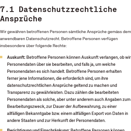
7.1 Datenschutzrechtliche
Ansprüche
Wir gewähren betroffenen Personen sämtliche Ansprüche gemäss dem
anwendbaren Datenschutzrecht. Betroffene Personen verfügen
insbesondere über folgende Rechte:
Auskunft:
Betroffene Personen können Auskunft verlangen, ob wir
Personendaten über sie bearbeiten, und falls ja, um welche
Personendaten es sich handelt. Betroffene Personen erhalten
ferner jene Informationen, die erforderlich sind, um ihre
datenschutzrechtlichen Ansprüche geltend zu machen und
Transparenz zu gewährleisten. Dazu zählen die bearbeiteten
Personendaten als solche, aber unter anderem auch Angaben zum
Bearbeitungszweck, zur Dauer der Aufbewahrung, zu einer
allfälligen Bekanntgabe bzw. einem allfälligen Export von Daten in
andere Staaten und zur Herkunft der Personendaten.
Berichtigung und Einschränkung:
Betroffene Personen können