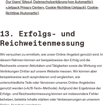
Our Users’ Sites»)
,
Datenschutzerklärung (von Automattic)
,
«Jetpack Privacy Center»
,
Cookie-Richtlinie (Jetpack)
,
Cookie-
Richtlinie (Automattic)
.
13. Erfolgs- und
Reichweitenmessung
Wir versuchen zu ermitteln, wie unser Online-Angebot genutzt wird. In
diesem Rahmen können wir beispielsweise den Erfolg und die
Reichweite unserer Aktivitäten und Tätigkeiten sowie die Wirkung von
Verlinkungen Dritter auf unsere Website messen. Wir können aber
beispielsweise auch ausprobieren und vergleichen, wie
unterschiedliche Teile oder Versionen unseres Online-Angebotes
genutzt werden («A/B-Test»-Methode). Aufgrund der Ergebnisse der
Erfolgs- und Reichweitenmessung können wir insbesondere Fehler
beheben, beliebte Inhalte stärken oder Verbesserungen an unserem