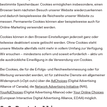
bestimmte Speicherdauer. Cookies ermöglichen insbesondere, einen
Browser beim nächsten Besuch unserer Website wiederzuerkennen
und dadurch beispielsweise die Reichweite unserer Website zu
messen. Permanente Cookies können aber beispielsweise auch für
Online-Marketing verwendet werden.
Cookies können in den Browser-Einstellungen jederzeit ganz oder
teilweise deaktiviert sowie gelöscht werden. Ohne Cookies steht
unsere Website allenfalls nicht mehr in vollem Umfang zur Verfügung.
Wir ersuchen – mindestens sofern und soweit erforderlich – aktiv um
die ausdrückliche Einwilligung in die Verwendung von Cookies.
Bei Cookies, die für die Erfolgs- und Reichweitenmessung oder für
Werbung verwendet werden, ist für zahlreiche Dienste ein allgemeiner
Widerspruch («Opt-out») über die
AdChoices
(Digital Advertising
Alliance of Canada), die
Network Advertising Initiative
(NAI),
YourAdChoices
(Digital Advertising Alliance) oder
Your Online Choices
(European Interactive Digital Advertising Alliance, EDAA) möglich.