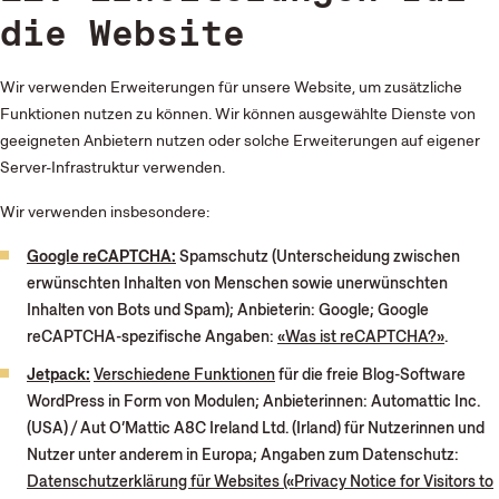
die Website
Wir verwenden Erweiterungen für unsere Website, um zusätzliche
Funktionen nutzen zu können. Wir können ausgewählte Dienste von
geeigneten Anbietern nutzen oder solche Erweiterungen auf eigener
Server-Infrastruktur verwenden.
Wir verwenden insbesondere:
Google reCAPTCHA:
Spamschutz (Unterscheidung zwischen
erwünschten Inhalten von Menschen sowie unerwünschten
Inhalten von Bots und Spam); Anbieterin: Google; Google
reCAPTCHA-spezifische Angaben:
«Was ist reCAPTCHA?»
.
Jetpack:
Verschiedene Funktionen
für die freie Blog-Software
WordPress in Form von Modulen; Anbieterinnen: Automattic Inc.
(USA) / Aut O’Mattic A8C Ireland Ltd. (Irland) für Nutzerinnen und
Nutzer unter anderem in Europa; Angaben zum Datenschutz:
Datenschutzerklärung für Websites («Privacy Notice for Visitors to