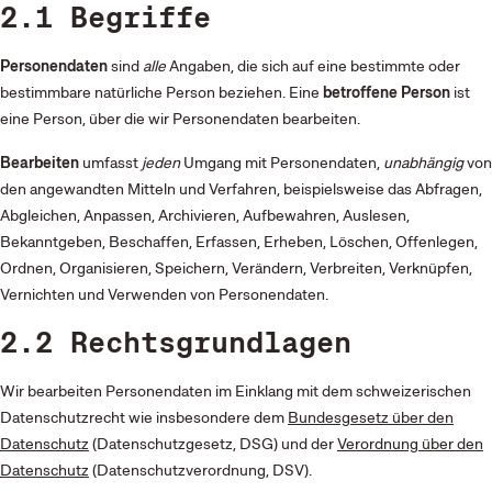
2.1 Begriffe
Personendaten
sind
alle
Angaben, die sich auf eine bestimmte oder
bestimmbare natürliche Person beziehen. Eine
betroffene Person
ist
eine Person, über die wir Personendaten bearbeiten.
Bearbeiten
umfasst
jeden
Umgang mit Personendaten,
unabhängig
von
den angewandten Mitteln und Verfahren, beispielsweise das Abfragen,
Abgleichen, Anpassen, Archivieren, Aufbewahren, Auslesen,
Bekanntgeben, Beschaffen, Erfassen, Erheben, Löschen, Offenlegen,
Ordnen, Organisieren, Speichern, Verändern, Verbreiten, Verknüpfen,
Vernichten und Verwenden von Personendaten.
2.2 Rechtsgrundlagen
Wir bearbeiten Personendaten im Einklang mit dem schweizerischen
Datenschutzrecht wie insbesondere dem
Bundesgesetz über den
Datenschutz
(Datenschutzgesetz, DSG) und der
Verordnung über den
Datenschutz
(Datenschutzverordnung, DSV).