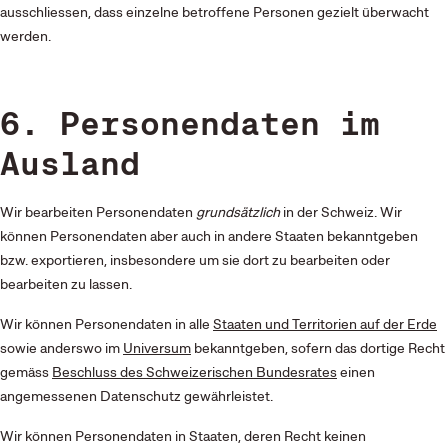
ausschliessen, dass einzelne betroffene Personen gezielt überwacht
werden.
6. Personendaten im
Ausland
Wir bearbeiten Personendaten
grundsätzlich
in der Schweiz. Wir
können Personendaten aber auch in andere Staaten bekanntgeben
bzw. exportieren, insbesondere um sie dort zu bearbeiten oder
bearbeiten zu lassen.
Wir können Personendaten in alle
Staaten und Territorien auf der Erde
sowie anderswo im
Universum
bekanntgeben, sofern das dortige Recht
gemäss
Beschluss des Schweizerischen Bundesrates
einen
angemessenen Datenschutz gewährleistet.
Wir können Personendaten in Staaten, deren Recht keinen