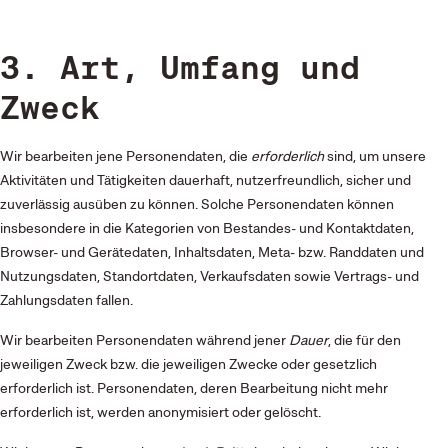
3. Art, Umfang und
Zweck
Wir bearbeiten jene Personendaten, die
erforderlich
sind, um unsere
Aktivitäten und Tätigkeiten dauerhaft, nutzerfreundlich, sicher und
zuverlässig ausüben zu können. Solche Personendaten können
insbesondere in die Kategorien von Bestandes- und Kontaktdaten,
Browser- und Gerätedaten, Inhaltsdaten, Meta- bzw. Randdaten und
Nutzungsdaten, Standortdaten, Verkaufsdaten sowie Vertrags- und
Zahlungsdaten fallen.
Wir bearbeiten Personendaten während jener
Dauer
, die für den
jeweiligen Zweck bzw. die jeweiligen Zwecke oder gesetzlich
erforderlich ist. Personendaten, deren Bearbeitung nicht mehr
erforderlich ist, werden anonymisiert oder gelöscht.