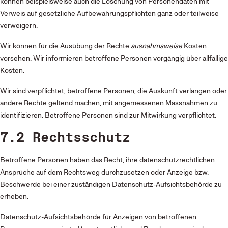
können beispielsweise auch die Löschung von Personendaten mit
Verweis auf gesetzliche Aufbewahrungspflichten ganz oder teilweise
verweigern.
Wir können für die Ausübung der Rechte
ausnahmsweise
Kosten
vorsehen. Wir informieren betroffene Personen vorgängig über allfällige
Kosten.
Wir sind verpflichtet, betroffene Personen, die Auskunft verlangen oder
andere Rechte geltend machen, mit angemessenen Massnahmen zu
identifizieren. Betroffene Personen sind zur Mitwirkung verpflichtet.
7.2 Rechtsschutz
Betroffene Personen haben das Recht, ihre datenschutz­rechtlichen
Ansprüche auf dem Rechtsweg durchzusetzen oder Anzeige bzw.
Beschwerde bei einer zuständigen Datenschutz-Aufsichtsbehörde zu
erheben.
Datenschutz-Aufsichtsbehörde für Anzeigen von betroffenen