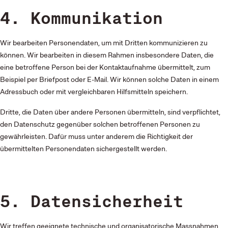
4. Kommunikation
Wir bearbeiten Personendaten, um mit Dritten kommunizieren zu
können. Wir bearbeiten in diesem Rahmen insbesondere Daten, die
eine betroffene Person bei der Kontaktaufnahme übermittelt, zum
Beispiel per Briefpost oder E-Mail. Wir können solche Daten in einem
Adressbuch oder mit vergleichbaren Hilfsmitteln speichern.
Dritte, die Daten über andere Personen übermitteln, sind verpflichtet,
den Datenschutz gegenüber solchen betroffenen Personen zu
gewährleisten. Dafür muss unter anderem die Richtigkeit der
übermittelten Personendaten sichergestellt werden.
5. Datensicherheit
Wir treffen geeignete technische und organisatorische Massnahmen,