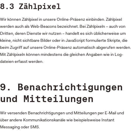
8.3 Zählpixel
Wir können Zählpixel in unsere Online-Präsenz einbinden. Zählpixel
werden auch als Web-Beacons bezeichnet. Bei Zählpixeln – auch von
Dritten, deren Dienste wir nutzen – handelt es sich üblicherweise um
kleine, nicht sichtbare Bilder oder in JavaScript formulierte Skripte, die
beim Zugriff auf unsere Online-Präsenz automatisch abgerufen werden.
Mit Zählpixeln können mindestens die gleichen Angaben wie in Log­
dateien erfasst werden.
9. Benachrichtigungen
und Mitteilungen
Wir versenden Benachrichtigungen und Mitteilungen per E-Mail und
über andere Kommunikationskanäle wie beispielsweise Instant
Messaging oder SMS.