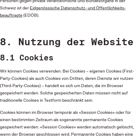
Personen gegen private Verantwortliche und Bundesorgane in der
Schweiz ist der
Eidgenössische Datenschutz- und Öffentlichkeits­
beauftragte
(EDÖB).
8. Nutzung der Website
8.1 Cookies
Wir können Cookies verwenden. Bei Cookies – eigenen Cookies (First-
Party-Cookies) als auch Cookies von Dritten, deren Dienste wir nutzen
(Third-Party-Cookies) – handelt es sich um Daten, die im Browser
gespeichert werden. Solche gespeicherten Daten müssen nicht auf
traditionelle Cookies in Textform beschränkt sein.
Cookies können im Browser temporär als «Session Cookies» oder für
einen bestimmten Zeitraum als sogenannte permanente Cookies
gespeichert werden. «Session Cookies» werden automatisch gelöscht,
wenn der Browser geschlossen wird. Permanente Cookies haben eine