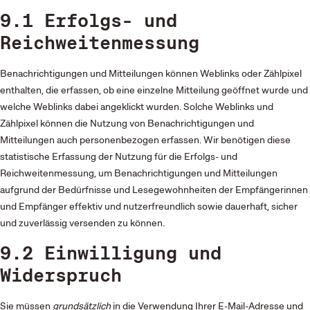
9.1 Erfolgs- und
Reichweitenmessung
Benachrichtigungen und Mitteilungen können Weblinks oder Zählpixel
enthalten, die erfassen, ob eine einzelne Mitteilung geöffnet wurde und
welche Weblinks dabei angeklickt wurden. Solche Weblinks und
Zählpixel können die Nutzung von Benachrichtigungen und
Mitteilungen auch personenbezogen erfassen. Wir benötigen diese
statistische Erfassung der Nutzung für die Erfolgs- und
Reichweitenmessung, um Benachrichtigungen und Mitteilungen
aufgrund der Bedürfnisse und Lesegewohnheiten der Empfängerinnen
und Empfänger effektiv und nutzerfreundlich sowie dauerhaft, sicher
und zuverlässig versenden zu können.
9.2 Einwilligung und
Widerspruch
Sie müssen
grundsätzlich
in die Verwendung Ihrer E-Mail-Adresse und