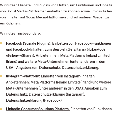
Wir nutzen Dienste und Plugins von Dritten, um Funktionen und Inhalte
von Social Media-Plattformen einbetten zu können sowie um das Teilen
von Inhalten auf Social Media-Plattformen und auf anderen Wegen zu
ermöglichen.
Wir nutzen insbesondere:
Facebook (Soziale Plugins):
Einbetten von Facebook-Funktionen
und Facebook-Inhalten, zum Beispiel «Gefällt mir» («Like») oder
«Teilen» («Share»); Anbieterinnen: Meta Platforms Ireland Limited
(Irland) und
weitere Meta-Unternehmen
(unter anderem in den
USA); Angaben zum Datenschutz:
Datenschutzerklärung
.
Instagram-Plattform:
Einbetten von Instagram-Inhalten;
Anbieterinnen: Meta Platforms Ireland Limited (Irland) und
weitere
Meta-Unternehmen
(unter anderem in den USA); Angaben zum
Datenschutz:
Datenschutzerklärung (Instagram)
,
Datenschutzerklärung (Facebook)
.
LinkedIn Consumer Solutions Platform:
Einbetten von Funktionen