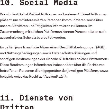
10. Social Media
Wir sind auf Social Media-Plattformen und anderen Online-Plattformen
präsent, um mit interessierten Personen kommunizieren sowie über
unsere Aktivitäten und Tätigkeiten informieren zu können. Im
Zusammenhang mit solchen Plattformen können Personendaten auch
ausserhalb der Schweiz bearbeitet werden.
Es gelten jeweils auch die Allgemeinen Geschäftsbedingungen (AGB)
und Nutzungsbedingungen sowie Datenschutzerklärungen und
sonstigen Bestimmungen der einzelnen Betreiber solcher Plattformen.
Diese Bestimmungen informieren insbesondere über die Rechte von
betroffenen Personen direkt gegenüber der jeweiligen Plattform, wozu
beispielsweise das Recht auf Auskunft zählt.
11. Dienste von
Dritten