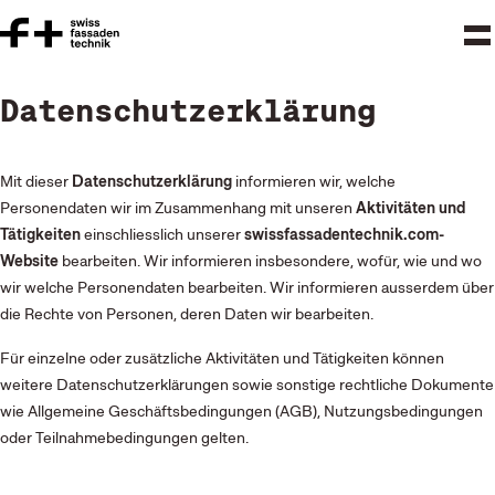
Datenschutzerklärung
Mit dieser
Datenschutzerklärung
informieren wir, welche
Personendaten wir im Zusammenhang mit unseren
Aktivitäten und
Tätigkeiten
einschliesslich unserer
swissfassadentechnik.com-
Website
bearbeiten. Wir informieren insbesondere, wofür, wie und wo
wir welche Personendaten bearbeiten. Wir informieren ausserdem über
die Rechte von Personen, deren Daten wir bearbeiten.
Für einzelne oder zusätzliche Aktivitäten und Tätigkeiten können
weitere Datenschutzerklärungen sowie sonstige rechtliche Dokumente
wie Allgemeine Geschäftsbedingungen (AGB), Nutzungsbedingungen
oder Teilnahmebedingungen gelten.