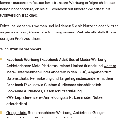
können ausserdem feststellen, ob unsere Werbung erfolgreich ist, das
heisst insbesondere, ob sie zu Besuchen auf unserer Website führt
(Conversion Tracking)
.
Dritte, bei denen wir werben und bei denen Sie als Nutzerin oder Nutzer
angemeldet sind, können die Nutzung unserer Website allenfalls Ihrem
dortigen Profil zuordnen.
Wir nutzen insbesondere:
Facebook-Werbung (Facebook Ads):
Social Media-Werbung;
Anbieterinnen: Meta Platforms Ireland Limited (Irland) und
weitere
Meta-Unternehmen
(unter anderem in den USA); Angaben zum
Datenschutz: Remarketing und Targeting insbesondere mit dem
Facebook-Pixel
sowie
Custom Audiences
einschliesslich
Lookalike Audiences
,
Datenschutzerklärung
,
«Werbepräferenzen»
(Anmeldung als Nutzerin oder Nutzer
erforderlich).
Google Ads:
Suchmaschinen-Werbung; Anbieterin: Google;