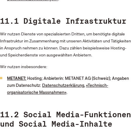
11.1 Digitale Infrastruktur
Wir nutzen Dienste von spezialisierten Dritten, um benötigte digitale
Infrastruktur im Zusammenhang mit unseren Aktivitäten und Tätigkeiten
in Anspruch nehmen zu können. Dazu zählen beispielsweise Hosting-
und Speicherdienste von ausgewählten Anbietern.
Wir nutzen insbesondere:
METANET:
Hosting; Anbieterin: METANET AG (Schweiz); Angaben
zum Datenschutz:
Datenschutzerklärung
,
«Technisch-
organisatorische Massnahmen»
.
11.2 Social Media-Funktionen
und Social Media-Inhalte