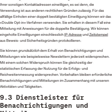
Ihrer sonstigen Kontaktadressen einwilligen, es sei denn, die
Verwendung ist aus anderen rechtlichen Gründen zulässig. Für das
allfällige Einholen einer doppelt bestätigten Einwilligung können wir das
«Double Opt-in»-Verfahren verwenden. Sie erhalten in diesem Fall eine
Mitteilung mit Anweisungen für die doppelte Bestätigung. Wir können
eingeholte Einwilligungen einschliesslich
IP-Adresse
und
Zeitstempel
aus Beweis- und Sicherheitsgründen protokollieren.
Sie können
grundsätzlich
dem Erhalt von Benachrichtigungen und
Mitteilungen wie beispielsweise Newslettern jederzeit widersprechen.
Mit einem solchen Widerspruch können Sie gleichzeitig der
statistischen Erfassung der Nutzung für die Erfolgs- und
Reichweitenmessung widersprechen. Vorbehalten bleiben erforderliche
Benachrichtigungen und Mitteilungen im Zusammenhang mit unseren
Aktivitäten und Tätigkeiten.
9.3 Dienstleister für
Benachrichtigungen und