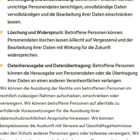
unrichtige Personendaten berichtigen, unvollständige Daten
vervollständigen und die Bearbeitung ihrer Daten einschränken
lassen.
Löschung und Widerspruch:
Betroffene Personen können
Personendaten löschen lassen («Recht auf Vergessen») und der
Bearbeitung ihrer Daten mit Wirkung für die Zukunft
widersprechen.
Datenherausgabe und Datenübertragung:
Betroffene Personen
können die Herausgabe von Personendaten oder die Übertragung
ihrer Daten an einen anderen Verantwortlichen verlangen.
Wir können die Ausübung der Rechte von betroffenen Personen im
rechtlich zulässigen Rahmen aufschieben, einschränken oder
verweigern. Wir können betroffene Personen auf allenfalls zu
erfüllende Voraussetzungen für die Ausübung ihrer
datenschutzrechtlichen Ansprüche hinweisen. Wir können
beispielsweise die Auskunft mit Verweis auf Geschäftsgeheimnisse
oder den Schutz anderer Personen ganz oder teilweise verweigern. Wir