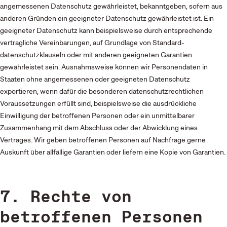
angemessenen Datenschutz gewährleistet, bekanntgeben, sofern aus
anderen Gründen ein geeigneter Datenschutz gewährleistet ist. Ein
geeigneter Datenschutz kann beispielsweise durch entsprechende
vertragliche Vereinbarungen, auf Grundlage von Standard­
datenschutzklauseln oder mit anderen geeigneten Garantien
gewährleistet sein. Ausnahmsweise können wir Personendaten in
Staaten ohne angemessenen oder geeigneten Datenschutz
exportieren, wenn dafür die besonderen datenschutz­rechtlichen
Voraussetzungen erfüllt sind, beispielsweise die ausdrückliche
Einwilligung der betroffenen Personen oder ein unmittelbarer
Zusammenhang mit dem Abschluss oder der Abwicklung eines
Vertrages. Wir geben betroffenen Personen auf Nachfrage gerne
Auskunft über allfällige Garantien oder liefern eine Kopie von Garantien.
7. Rechte von
betroffenen Personen