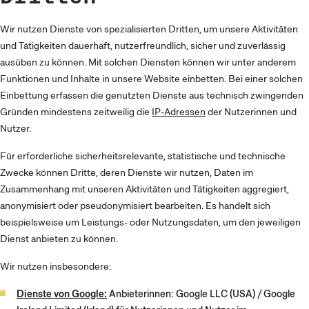
Wir nutzen Dienste von spezialisierten Dritten, um unsere Aktivitäten
und Tätigkeiten dauerhaft, nutzerfreundlich, sicher und zuverlässig
ausüben zu können. Mit solchen Diensten können wir unter anderem
Funktionen und Inhalte in unsere Website einbetten. Bei einer solchen
Einbettung erfassen die genutzten Dienste aus technisch zwingenden
Gründen mindestens zeitweilig die
IP-Adressen
der Nutzerinnen und
Nutzer.
Für erforderliche sicherheitsrelevante, statistische und technische
Zwecke können Dritte, deren Dienste wir nutzen, Daten im
Zusammenhang mit unseren Aktivitäten und Tätigkeiten aggregiert,
anonymisiert oder pseudonymisiert bearbeiten. Es handelt sich
beispielsweise um Leistungs- oder Nutzungsdaten, um den jeweiligen
Dienst anbieten zu können.
Wir nutzen insbesondere:
Dienste von Google:
Anbieterinnen: Google LLC (USA) / Google