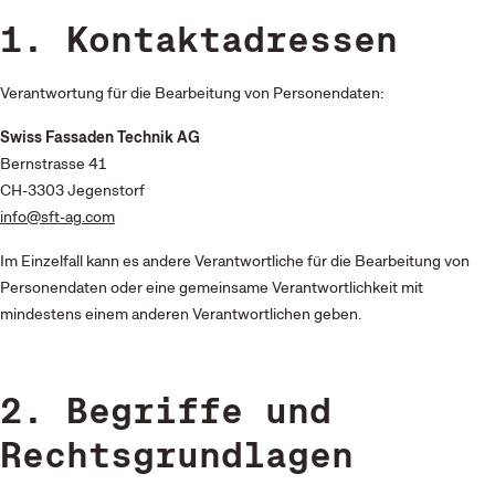
1. Kontaktadressen
Verantwortung für die Bearbeitung von Personendaten:
Swiss Fassaden Technik AG
Bernstrasse 41
CH-3303 Jegenstorf
info@sft-ag.com
Im Einzelfall kann es andere Verantwortliche für die Bearbeitung von
Personendaten oder eine gemeinsame Verantwortlichkeit mit
mindestens einem anderen Verantwortlichen geben.
2. Begriffe und
Rechtsgrundlagen