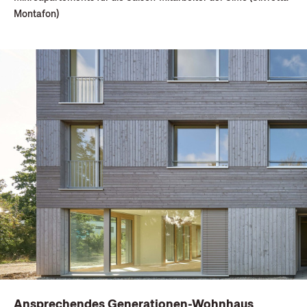
Montafon)
Ansprechendes Generationen-Wohnhaus