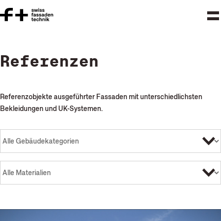
Referenzen
Referenzobjekte ausgeführter Fassaden mit unterschiedlichsten
Bekleidungen und UK-Systemen.