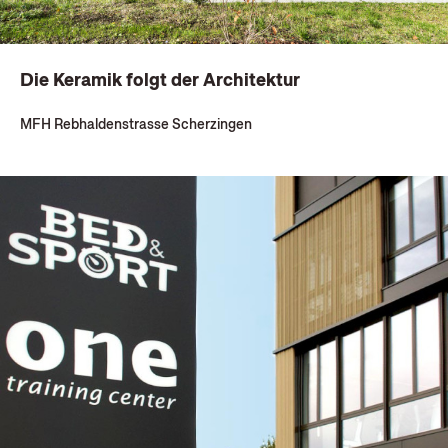
Die Keramik folgt der Architektur
MFH Rebhaldenstrasse Scherzingen