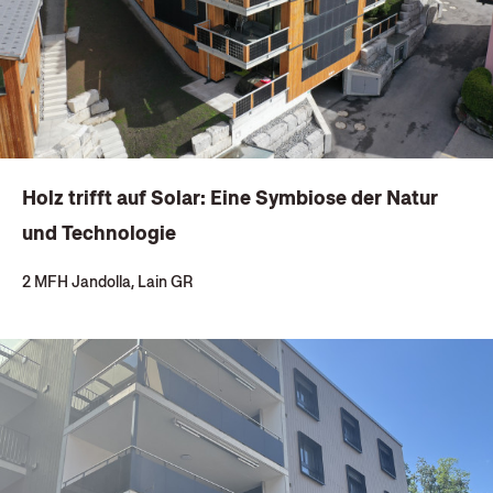
Holz trifft auf Solar: Eine Symbiose der Natur
und Technologie
2 MFH Jandolla, Lain GR