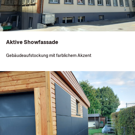
Aktive Showfassade
Gebäudeaufstockung mit farblichem Akzent