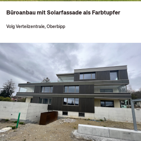
Büroanbau mit Solarfassade als Farbtupfer
Volg Verteilzentrale, Oberbipp