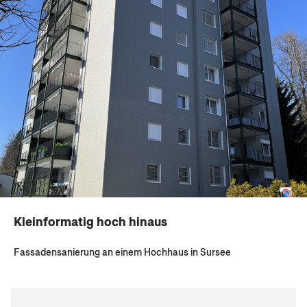
Kleinformatig hoch hinaus
Fassadensanierung an einem Hochhaus in Sursee