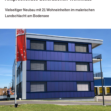
Vielseitiger Neubau mit 21 Wohneinheiten im malerischen
Landschlacht am Bodensee