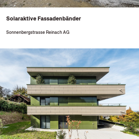
Solaraktive Fassadenbänder
Sonnenbergstrasse Reinach AG