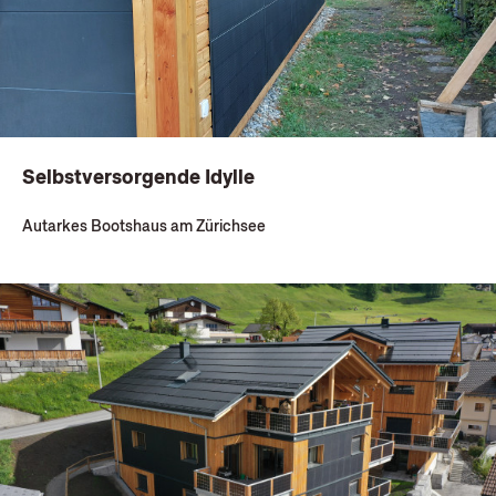
Selbstversorgende Idylle
Autarkes Bootshaus am Zürichsee