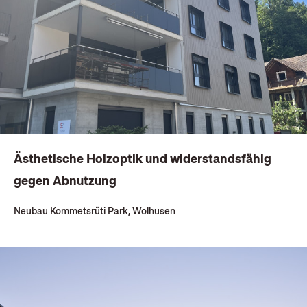
Ästhetische Holzoptik und widerstandsfähig
gegen Abnutzung
Neubau Kommetsrüti Park, Wolhusen