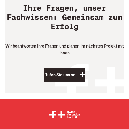
Ihre Fragen, unser
Fachwissen: Gemeinsam zum
Erfolg
Wir beantworten Ihre Fragen und planen Ihr nächstes Projekt mit
Ihnen
Rufen Sie uns an