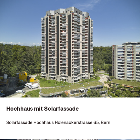
Hochhaus mit Solarfassade
Solarfassade Hochhaus Holenackerstrasse 65, Bern