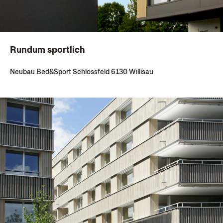
Rundum sportlich
Neubau Bed&Sport Schlossfeld 6130 Willisau