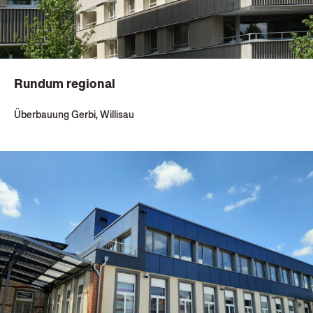
Rundum regional
Überbauung Gerbi, Willisau